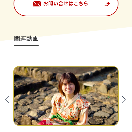
お問い合せはこちら
関連動画