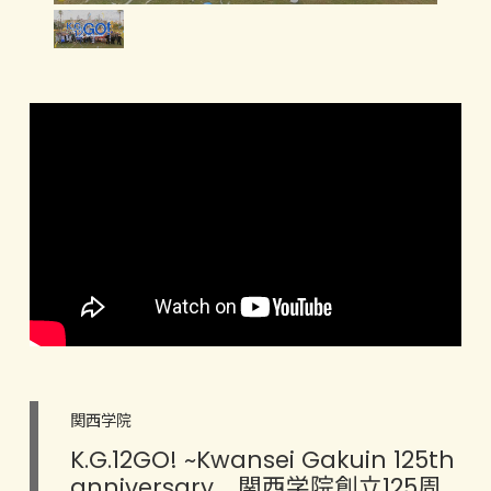
関西学院
K.G.12GO! ~Kwansei Gakuin 125th
anniversary 関西学院創立125周