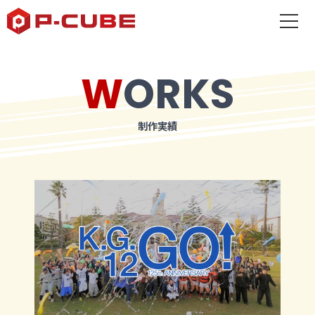
WORKS
制作実績