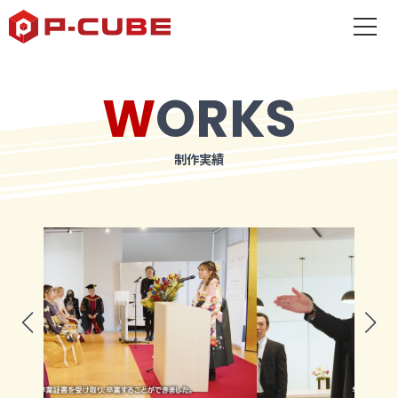
WORKS
制作実績