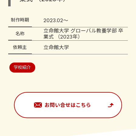
2023.02〜
制作時期
立命館大学 グローバル教養学部 卒
名称
業式 （2023年）
立命館大学
依頼主
学校紹介
お問い合せはこちら