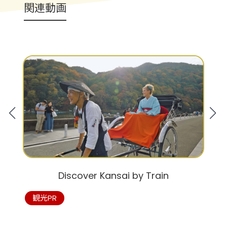
関連動画
Discover Kansai by Train
観光PR