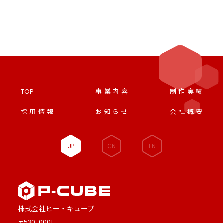
TOP
事業内容
制作実績
採用情報
お知らせ
会社概要
JP
CN
EN
株式会社ピー・キューブ
〒530-0001