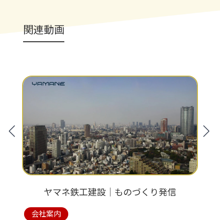
関連動画
ヤマネ鉄工建設│ものづくり発信
会社案内