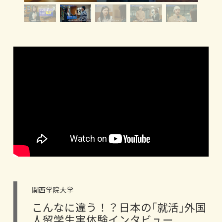
関西学院大学
こんなに違う！？日本の｢就活｣外国
人留学生実体験インタビュー