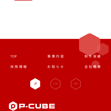
TOP
事業内容
制作実績
採用情報
お知らせ
会社概要
JP
CN
EN