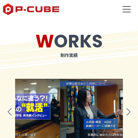
WORKS
制作実績