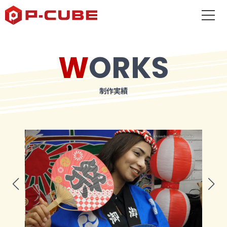
WORKS
制作実績