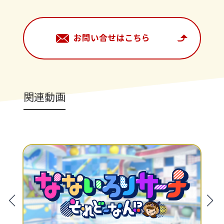
お問い合せはこちら
関連動画