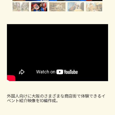
外国人向けに大阪のさまざまな商店街で体験できるイ
ベント紹介映像を10編作成。