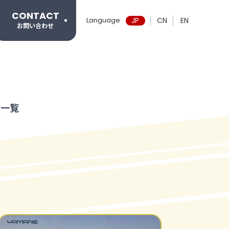
CONTACT
Language
JP
CN
EN
お問い合わせ
績一覧