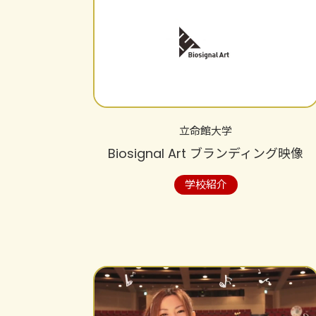
立命館大学
Biosignal Art ブランディング映像
学校紹介