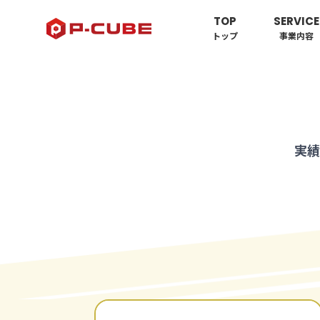
TOP
SERVICE
トップ
事業内容
実績