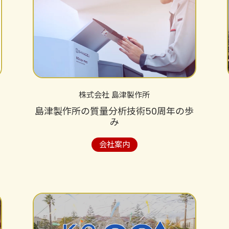
株式会社 島津製作所
島津製作所の質量分析技術50周年の歩
み
会社案内