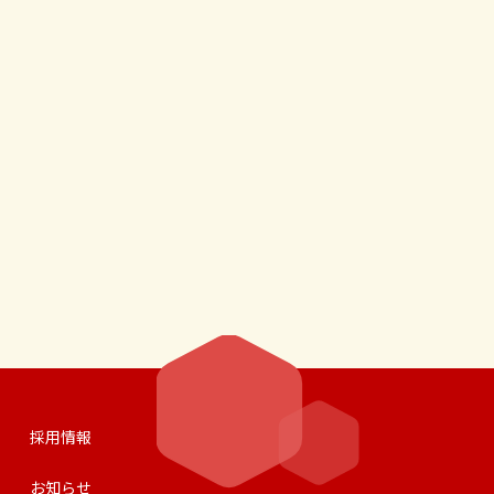
採用情報
お知らせ