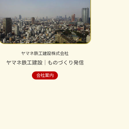
ヤマネ鉄工建設株式会社
ヤマネ鉄工建設│ものづくり発信
会社案内