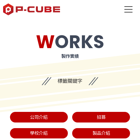
WORKS
製作實績
標籤關鍵字
公司介紹
招募
學校介紹
製品介紹