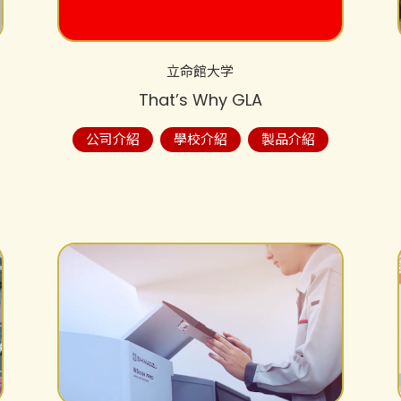
立命館大学
That’s Why GLA
公司介紹
學校介紹
製品介紹