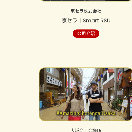
京セラ株式会社
京セラ│Smart RSU
公司介紹
大阪商工会議所