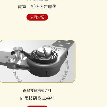
読宣│折込広告映像
公司介紹
向陽技研株式会社
向陽技研株式会社