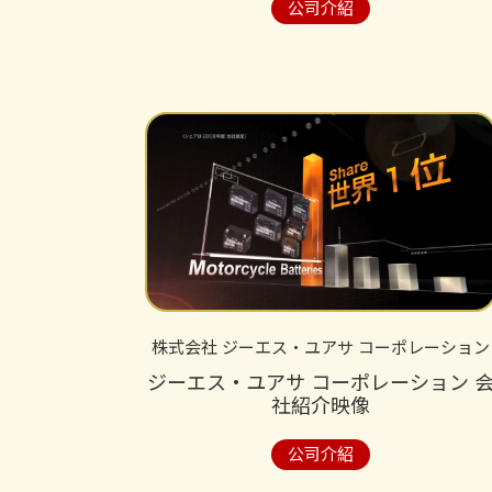
公司介紹
株式会社 ジーエス・ユアサ コーポレーション
ジーエス・ユアサ コーポレーション 
社紹介映像
公司介紹