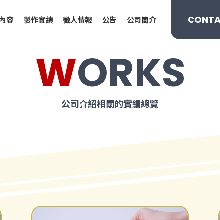
CONTA
內容
製作實績
徵人情報
公告
公司簡介
WORKS
公司介紹相關的實績總覽