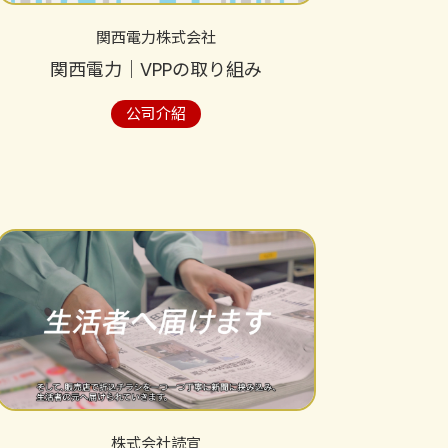
関西電力株式会社
関西電力｜VPPの取り組み
公司介紹
株式会社読宣