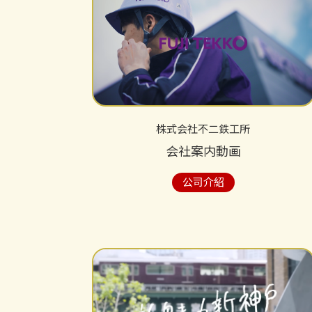
株式会社不二鉄工所
会社案内動画
公司介紹