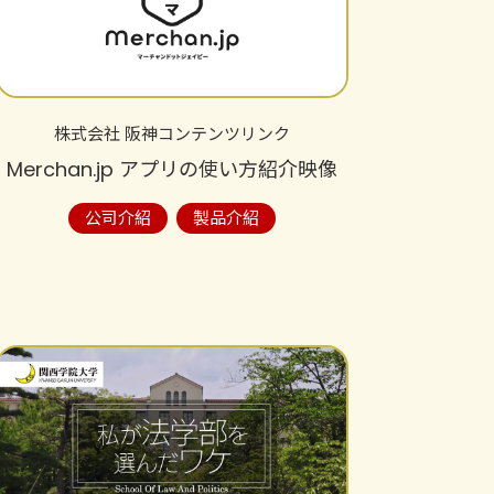
株式会社 阪神コンテンツリンク
Merchan.jp アプリの使い方紹介映像
公司介紹
製品介紹