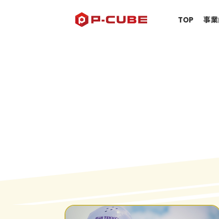
TOP
事業