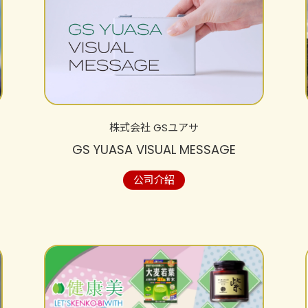
株式会社 GSユアサ
GS YUASA VISUAL MESSAGE
公司介紹