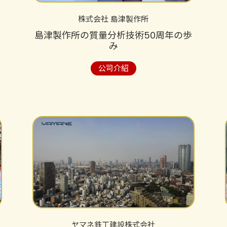
株式会社 島津製作所
島津製作所の質量分析技術50周年の歩
み
公司介紹
ヤマネ鉄工建設株式会社